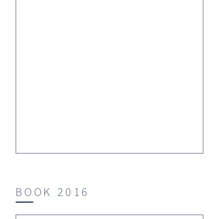
BOOK 2016