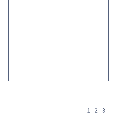
1
2
3