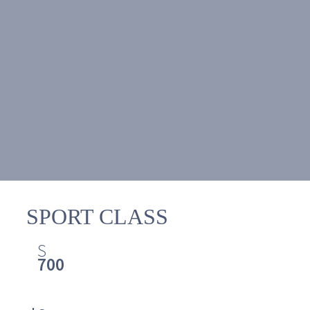
SPORT CLASS
S
700